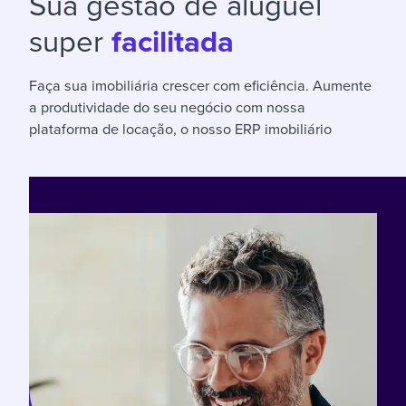
Sua gestão de aluguel
super
facilitada
Faça sua imobiliária crescer com eficiência. Aumente
a produtividade do seu negócio com nossa
plataforma de locação, o nosso ERP imobiliário