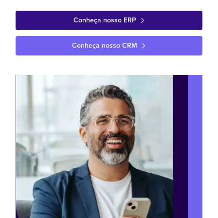
Conheça nosso ERP
Conheça nosso CRM