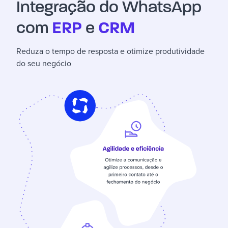
Integração do WhatsApp
ERP
CRM
com
e
Reduza o tempo de resposta e otimize produtividade
do seu negócio