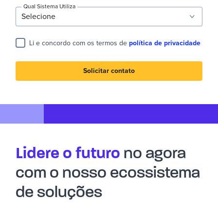
Qual Sistema Utiliza
Li e concordo com os termos de
política de privacidade
Solicitar contato
Lidere o futuro
no agora
com o nosso ecossistema
de soluções