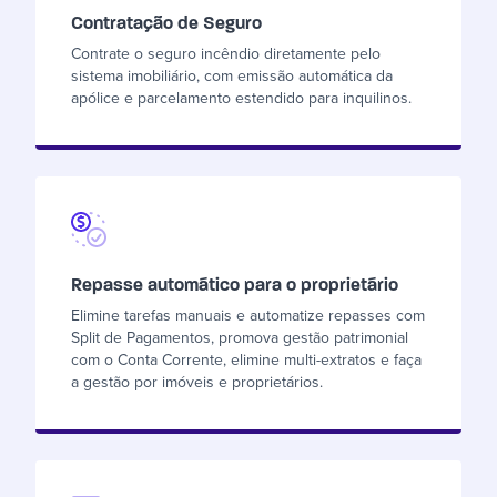
Contratação de Seguro
Contrate o seguro incêndio diretamente pelo
sistema imobiliário, com emissão automática da
apólice e parcelamento estendido para inquilinos.
Repasse automático para o proprietário
Elimine tarefas manuais e automatize repasses com
Split de Pagamentos, promova gestão patrimonial
com o Conta Corrente, elimine multi-extratos e faça
a gestão por imóveis e proprietários.