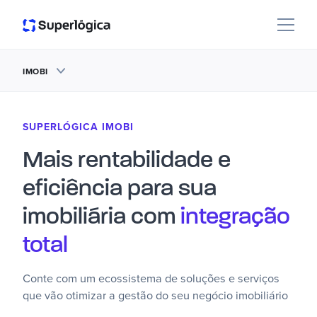
IMOBI
SUPERLÓGICA IMOBI
Mais rentabilidade e
eficiência para sua
imobiliária com
integração
total
Conte com um ecossistema de soluções e serviços
que vão otimizar a gestão do seu negócio imobiliário