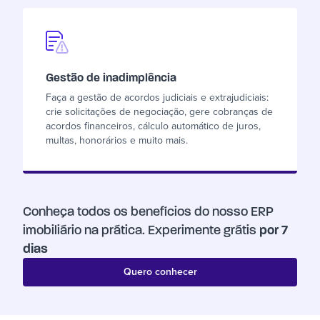
Gestão de inadimplência
Faça a gestão de acordos judiciais e extrajudiciais:
crie solicitações de negociação, gere cobranças de
acordos financeiros, cálculo automático de juros,
multas, honorários e muito mais.
Conheça todos os benefícios do nosso ERP
imobiliário na prática. Experimente grátis
por 7
dias
Quero conhecer