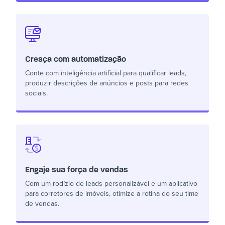
Cresça com automatização
Conte com inteligência artificial para qualificar leads,
produzir descrições de anúncios e posts para redes
sociais.
Engaje sua força de vendas
Com um rodízio de leads personalizável e um aplicativo
para corretores de imóveis, otimize a rotina do seu time
de vendas.