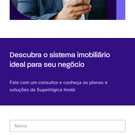
Descubra o sistema imobiliário
ideal para seu negócio
Fale com um consultor e conheça os planos e
soluções da Superlógica Imobi
Nome