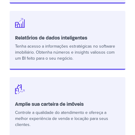
Relatórios de dados inteligentes
Tenha acesso a informações estratégicas no software
imobiliário. Obtenha números e insights valiosos com
um BI feito para o seu negócio.
Amplie sua carteira de imóveis
Controle a qualidade do atendimento e ofereça a
melhor experiência de venda e locação para seus
clientes.