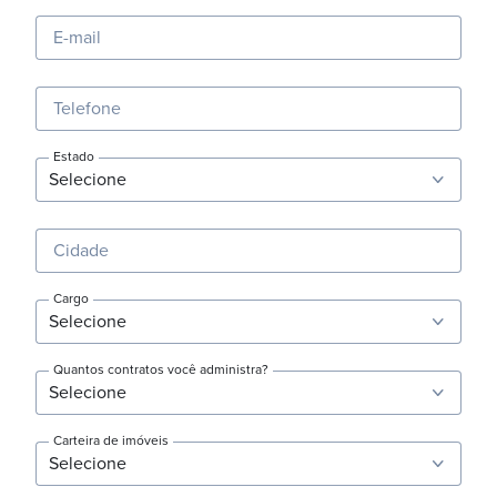
E-mail
Telefone
Estado
Cidade
Cargo
Quantos contratos você administra?
Carteira de imóveis