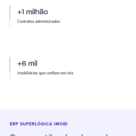
+1 milhão
Contratos administrados
+6 mil
Imobiliárias que confiam em nós
ERP SUPERLÓGICA IMOBI