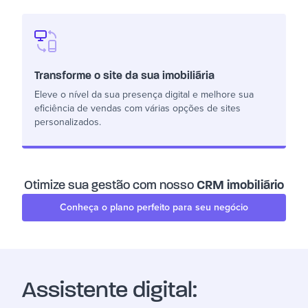
Transforme o site da sua imobiliária
Eleve o nível da sua presença digital e melhore sua
eficiência de vendas com várias opções de sites
personalizados.
Otimize sua gestão com nosso
CRM imobiliário
Conheça o plano perfeito para seu negócio
Assistente digital: