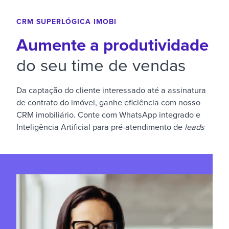
CRM SUPERLÓGICA IMOBI
Aumente a produtividade
do seu time de vendas
Da captação do cliente interessado até a assinatura
de contrato do imóvel, ganhe eficiência com nosso
CRM imobiliário. Conte com WhatsApp integrado e
Inteligência Artificial para pré-atendimento de
leads