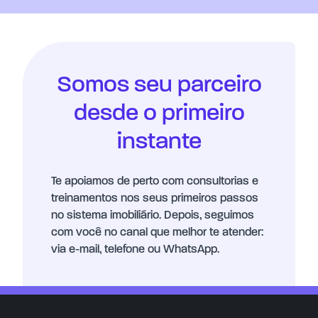
Somos seu parceiro
desde o primeiro
instante
Te apoiamos de perto com consultorias e
treinamentos nos seus primeiros passos
no sistema imobiliário. Depois, seguimos
com você no canal que melhor te atender:
via e-mail, telefone ou WhatsApp.