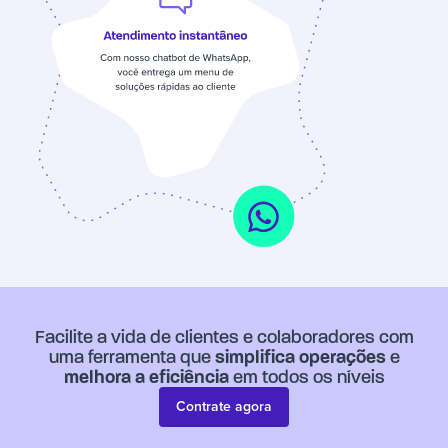
Facilite a vida de clientes e colaboradores com
uma ferramenta que
simplifica operações
e
melhora a eficiência
em todos os níveis
Contrate agora