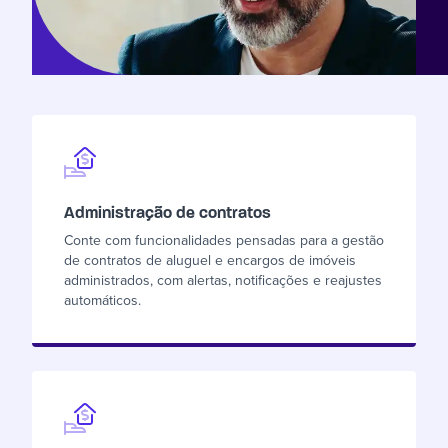
Administração de contratos
Conte com funcionalidades pensadas para a gestão
de contratos de aluguel e encargos de imóveis
administrados, com alertas, notificações e reajustes
automáticos.