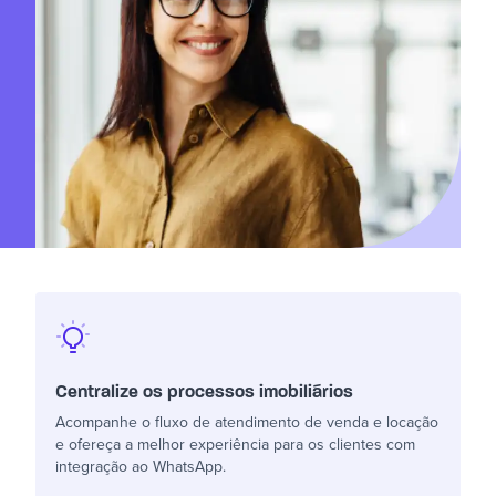
Centralize os processos imobiliários
Acompanhe o fluxo de atendimento de venda e locação
e ofereça a melhor experiência para os clientes com
integração ao WhatsApp.