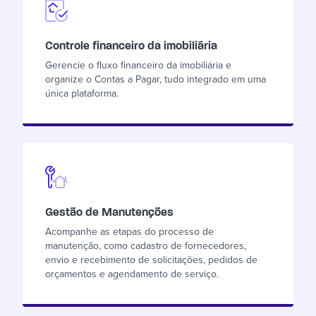
Controle financeiro da imobiliária
Gerencie o fluxo financeiro da imobiliária e
organize o Contas a Pagar, tudo integrado em uma
única plataforma.
Gestão de Manutenções
Acompanhe as etapas do processo de
manutenção, como cadastro de fornecedores,
envio e recebimento de solicitações, pedidos de
orçamentos e agendamento de serviço.